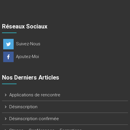
Réseaux Sociaux
Suivez-Nous
Ajoutez-Moi
Nos Derniers Articles
Applications de rencontre
Désinscription
Désinscription confirmée