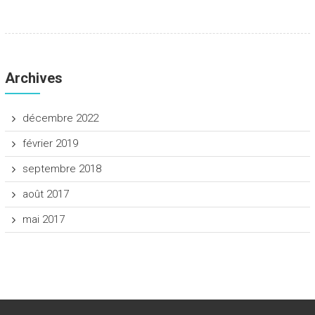
Archives
décembre 2022
février 2019
septembre 2018
août 2017
mai 2017